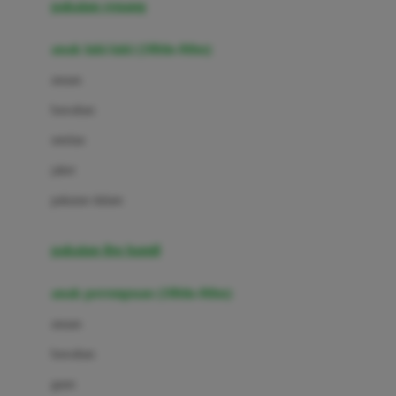
pakaian renang
Bumkins
anak laki-laki (18bln-8thn)
C
atasan
Cetaphil
bawahan
Chicco
setelan
Childlife
jaket
Clevamama
pakaian dalam
Cocolatte
Cottonseeds
pakaian ibu hamil
Cozy N Safe
anak perempuan (18bln-8thn)
Crane
atasan
Cybex
bawahan
D
gaun