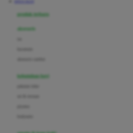
SITUS SLOT
Azetabio
produk terbaru
B
aksesoris
Baabaasheepz
tas
Babiators
kacamata
Baby Dove
aksesoris rambut
Baby Jogger
Baby Rovega
kebutuhan bayi
Babybee
pakaian tidur
Banana Boat
set & terusan
Banz
piyama
Barbie
bodysuits
Beaba
Beauty Barn