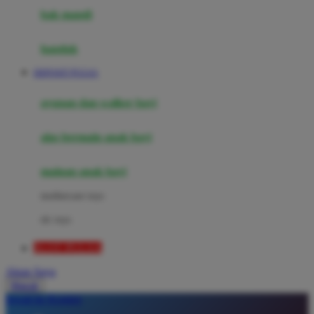
Moby
bak mandi
Momami
handuk
Mothercare
DEPOSIT PULSA
Mustela
ayunan dan walker bayi
My Buddy Tag
My K
alas bermain anak bayi
N
mainan anak bayi
Naif
mothercare toys
Nike
elc toys
Nordic Natural
SLOT PULSA
Nuby
Akun Saya
Nuna
Masuk
lewati ke Konten
O