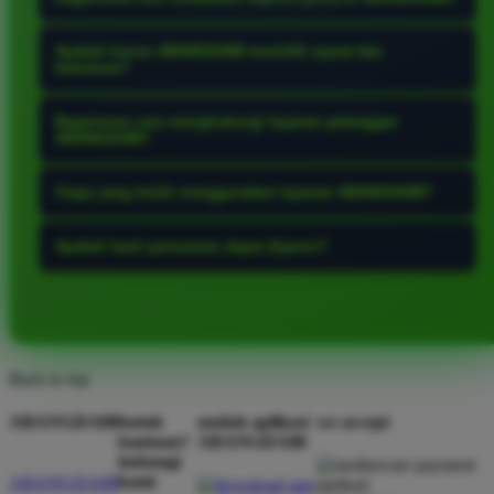
halaman transaksi.
tanpa potongan pada metode dan periode yang
Masuk ke akun ABANGDA88, buka menu
memenuhi ketentuan promosi. Pengguna perlu
Apakah bonus ABANGDA88 memiliki syarat dan
deposit, pilih metode pulsa dan operator yang
ketentuan?
membaca syarat yang ditampilkan sebelum
digunakan, kemudian ikuti instruksi transaksi
melakukan transaksi.
Ya. Setiap bonus atau promosi dapat memiliki
Bagaimana cara menghubungi layanan pelanggan
yang ditampilkan.
nominal minimum, masa berlaku, batas klaim,
ABANGDA88?
dan ketentuan penggunaan yang berbeda.
Pengguna dapat menghubungi layanan
Siapa yang boleh menggunakan layanan ABANGDA88?
Periksa seluruh ketentuan sebelum
pelanggan melalui kanal kontak resmi yang
mengaktifkan bonus.
Layanan hanya ditujukan kepada pengguna
tercantum pada situs ABANGDA88.
Apakah hasil permainan dapat dijamin?
yang telah memenuhi batas usia minimum dan
Tidak. Hasil permainan tidak dapat dijamin dan
persyaratan hukum yang berlaku di wilayah
setiap permainan mengandung risiko
tempat tinggalnya.
kehilangan dana. Pengguna disarankan
Back to top
menetapkan batas pengeluaran dan bermain
secara bertanggung jawab.
ABANGDA88
butuh
unduh aplikasi
we accept
bantuan?
ABANGDA88
hubungi
kami
ABANGDA88