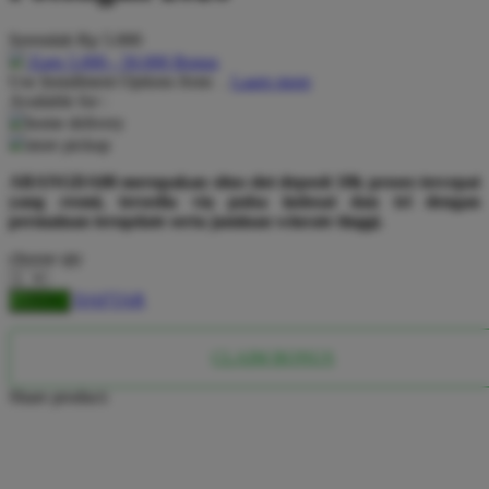
Squishmallows
Serendah
Rp 5.000
Starbooks
Earn
5.000
-
50.000
Bonus
Use Installment Options from
.
Laarn more
Stick-O
Available for :
Stokke
home delivery
store pickup
Sudocrem
ABANGDA88 merupakan situs slot deposit 10k proses tercepat
Sumimo
yang resmi, tersedia via pulsa indosat dan tri dengan
permainan terupdate serta jaminan winrate tinggi.
Sunnylife
choose qty
Sun-Staches
DAFTAR
LOGIN
Swimava
T
CLAIM BONUS
Tommee Tippee
Share product:
Trunki
Tutti Bambini