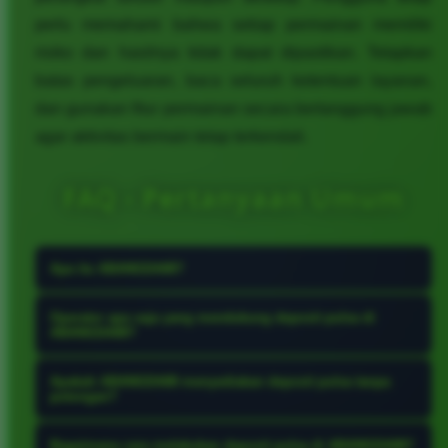
perlu memahami bahwa setiap permainan memiliki
risiko dan hasilnya tidak dapat dipastikan. Tetapkan
batas pengeluaran, baca seluruh ketentuan layanan,
dan gunakan fitur permainan secara bertanggung jawab
agar aktivitas bermain tetap terkendali.
FAQ - Pertanyaan Umum
Apa itu ABANGDA88?
ABANGDA88 adalah platform permainan slot
Operator apa saja yang mendukung deposit pulsa di
yang menyediakan metode deposit pulsa
ABANGDA88?
melalui operator Telkomsel, XL, dan Tri.
Metode deposit pulsa ABANGDA88 tersedia
Apakah ABANGDA88 menyediakan deposit pulsa tanpa
melalui operator Telkomsel, XL, dan Tri, sesuai
potongan?
metode pembayaran yang tersedia pada
ABANGDA88 menyediakan pilihan deposit pulsa
Bagaimana cara melakukan deposit pulsa di ABANGDA88?