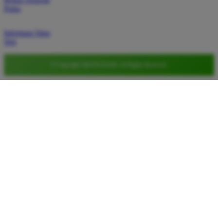
Pulsa
Informasi Situs
Slot
© Copyright ABANGDA88. All Rights Reserved.