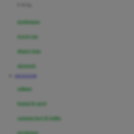
0-36 Kg
Fisher Price
Flipper
gendongan
Friends Of Sally
travel cots
G
diaper bags
Gb
Geko
aksesoris
Graco
ABANGDA88
Gund
selimut
H
bantal & sprei
Habbie
Haenim
ranjang bayi & balita
Happy Horse
perabotan