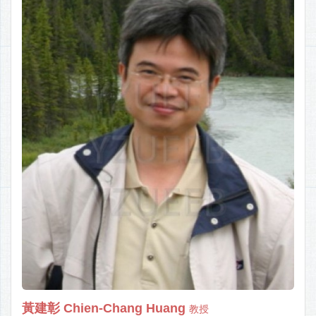
黃建彰 Chien-Chang Huang
教授