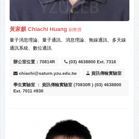
黃家麒 Chiachi Huang
副教授
量子消息理論、量子通訊、消息理論、無線通訊、多天線
通訊系統、數位通訊
辦公室位置：70814R
(03) 4638800 Ext. 7316
chiachi@saturn.yzu.edu.tw
資訊傳輸實驗室
學生實驗室 ： 資訊傳輸實驗室 (70830R ) (03) 4638800
Ext. 7011 #830