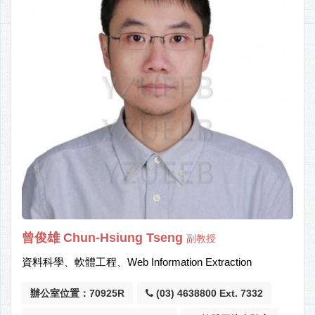
曾俊雄 Chun-Hsiung Tseng
副教授
資料科學、軟體工程、Web Information Extraction
辦公室位置：70925R
(03) 4638800 Ext. 7332