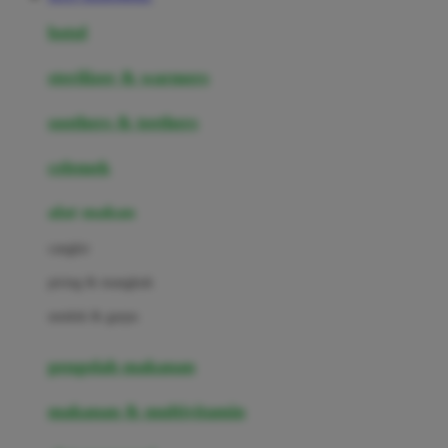
botol
sterilizer & warmers
soothers & teethers
celemek
alat makan
cangkir
piring & mangkuk
sendok & garpu
pengolah makanan
makanan & multivitamin