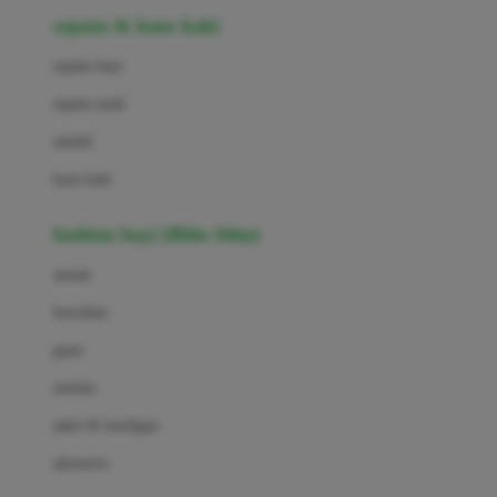
sepatu & kaus kaki
sepatu bayi
sepatu anak
sandal
kaus kaki
fashion bayi (0bln-3thn)
atasan
bawahan
gaun
setelan
jaket & kardigan
aksesoris