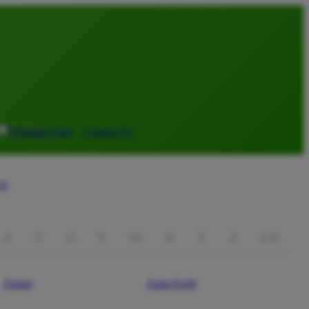
Contact Us
us
S
T
U
V
W
X
Y
Z
0-9
Amara
Aqua Scale