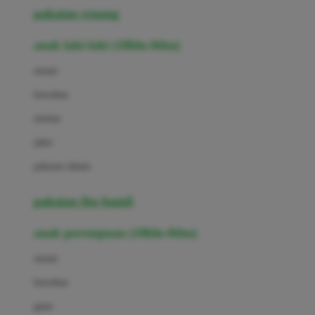
pakaian renang
anak laki-laki (18bln-8thn)
atasan
bawahan
setelan
jaket
pakaian dalam
pakaian ibu hamil
anak perempuan (18bln-8thn)
atasan
bawahan
gaun