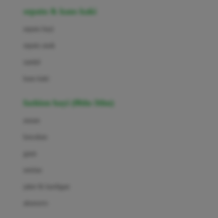
sepatu & kaus kaki
sepatu bayi
sepatu anak
sandal
kaus kaki
fashion bayi (0bln-3thn)
atasan
bawahan
gaun
setelan
jaket & kardigan
aksesoris