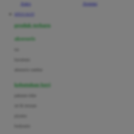
Asics
Aveeno
SITUS SLOT
produk terbaru
aksesoris
tas
kacamata
aksesoris rambut
kebutuhan bayi
pakaian tidur
set & terusan
piyama
bodysuits