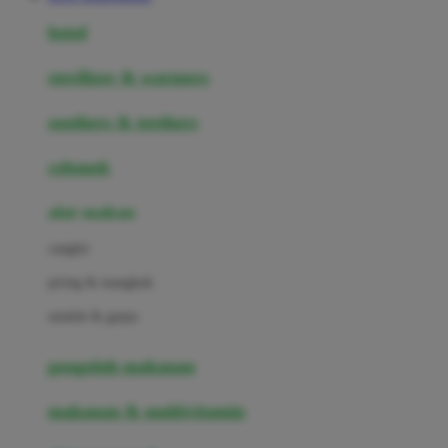
botol
sterilizer & warmers
soothers & teethers
celemek
alat makan
cangkir
piring & mangkuk
sendok & garpu
pengolah makanan
makanan & multivitamin