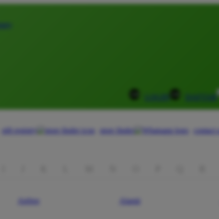
istry
LOGIN
DAFTAR
gift registry
store finder
contact 
I
J
K
L
M
N
O
P
Q
R
Airfree
Alamii