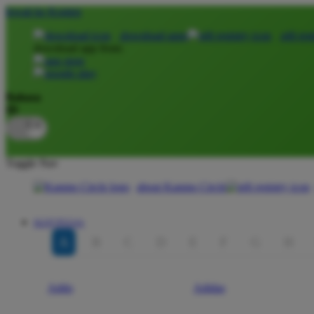
lewati ke Konten
download apps
gift reg
download app from:
Bahasa
ID
Toggle Nav
about Kanmo Circle
SLOT PULSA
A
B
C
D
E
F
G
H
Addo
Adidas