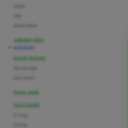
setelan
jaket
pakaian dalam
pakaian tidur
SLOT PULSA
kereta dorong
bayi baru lahir
usia 6 bulan+
koper anak
kursi mobil
0-13 Kg
0-36 Kg