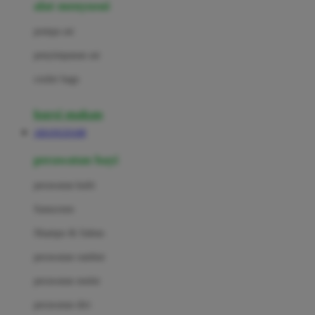
alat menyusui
pompa asi
penyimpanan asi
cooler bags
kursi makan
ABANGDA88
perawatan bayi
perawatan kulit
Sunscreen
Shampo & Sabun
perawatan rambut
perawatan mulut
perawatan diri