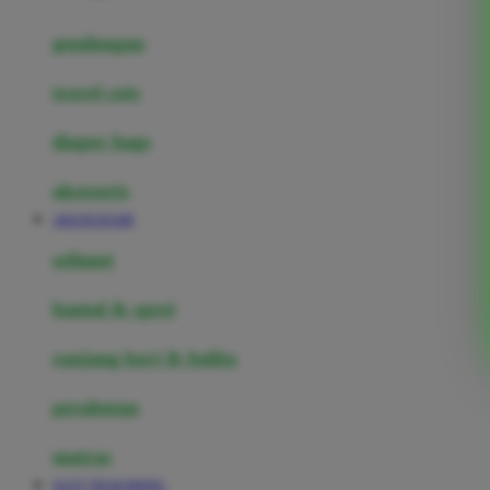
gendongan
travel cots
diaper bags
aksesoris
ABANGDA88
selimut
bantal & sprei
ranjang bayi & balita
perabotan
matras
SLOT TELKOMSEL