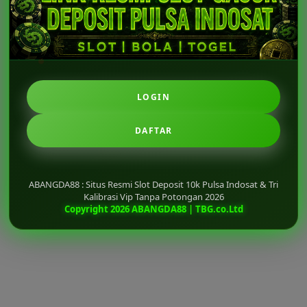
LOGIN
DAFTAR
ABANGDA88 : Situs Resmi Slot Deposit 10k Pulsa Indosat & Tri
Kalibrasi Vip Tanpa Potongan 2026
Copyright 2026 ABANGDA88 | TBG.co.Ltd