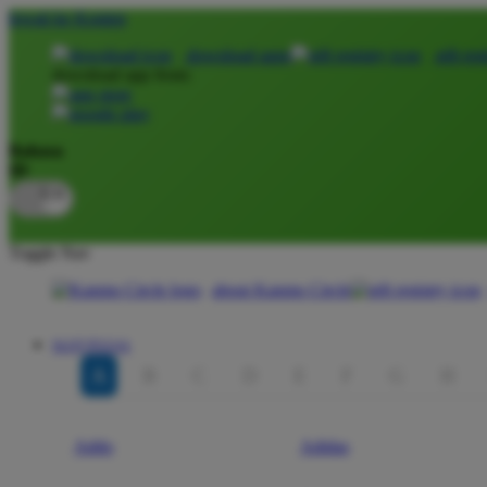
lewati ke Konten
download apps
gift reg
download app from:
Bahasa
ID
Toggle Nav
about Kanmo Circle
SLOT PULSA
A
B
C
D
E
F
G
H
Addo
Adidas