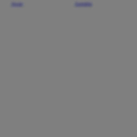
Awan
Azetabio