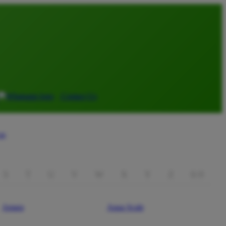
Contact Us
us
S
T
U
V
W
X
Y
Z
0-9
Amara
Aqua Scale