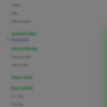
setelan
jaket
pakaian dalam
pakaian tidur
SLOT PULSA
kereta dorong
bayi baru lahir
usia 6 bulan+
koper anak
kursi mobil
0-13 Kg
0-36 Kg