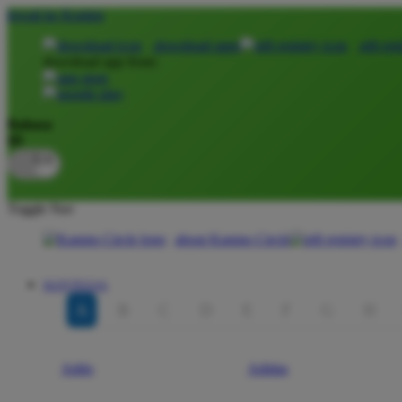
lewati ke Konten
download apps
gift reg
download app from:
Bahasa
ID
Toggle Nav
about Kanmo Circle
SLOT PULSA
A
B
C
D
E
F
G
H
Addo
Adidas