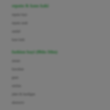
sepatu & kaus kaki
sepatu bayi
sepatu anak
sandal
kaus kaki
fashion bayi (0bln-3thn)
atasan
bawahan
gaun
setelan
jaket & kardigan
aksesoris