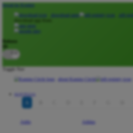
lewati ke Konten
download apps
gift reg
download app from:
Bahasa
ID
Toggle Nav
about Kanmo Circle
SLOT PULSA
A
B
C
D
E
F
G
H
Addo
Adidas