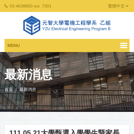
03-4638800 ext. 7301
MENU
最新消息
首頁
最新消息
111.05.21大學甄選入學學生暨家長