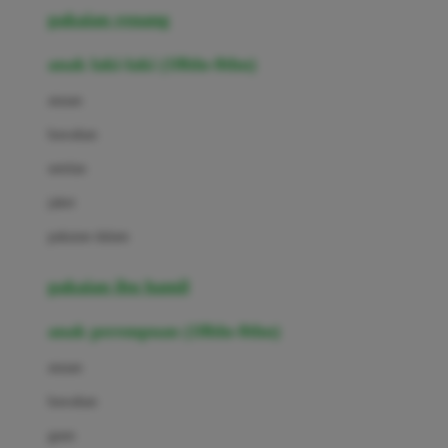
pakaian renang
anak laki-laki (18bln-8thn)
atasan
bawahan
setelan
jaket
pakaian dalam
pakaian ibu hamil
anak perempuan (18bln-8thn)
atasan
bawahan
gaun