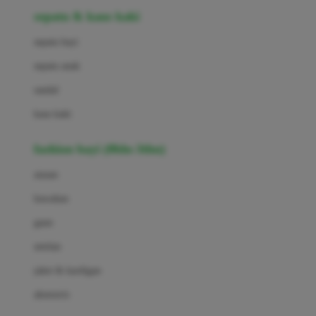
sepatu & kaus kaki
sepatu bayi
sepatu anak
sandal
kaus kaki
fashion bayi (0bln-3thn)
atasan
bawahan
gaun
setelan
jaket & kardigan
aksesoris