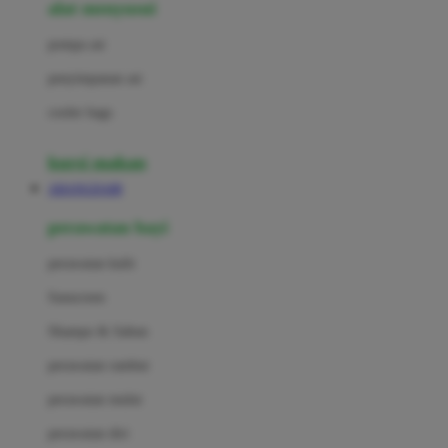
alat menyusui
pompa asi
penyimpanan asi
cooler bags
kursi makan
ABANGDA88
perawatan bayi
perawatan kulit
Sunscreen
Shampo & Sabun
perawatan rambut
perawatan mulut
perawatan diri