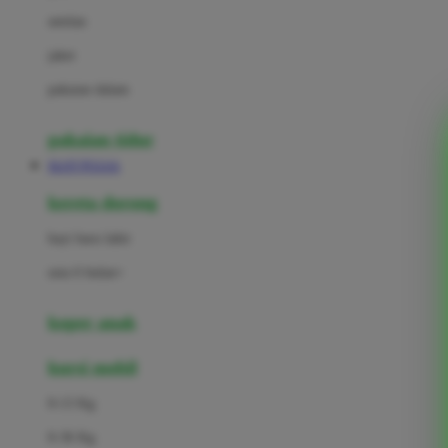
setelan
jaket
pakaian dalam
pakaian tidur
SLOT PULSA
kereta dorong
bayi baru lahir
usia 6 bulan+
koper anak
kursi mobil
0-13 Kg
0-36 Kg