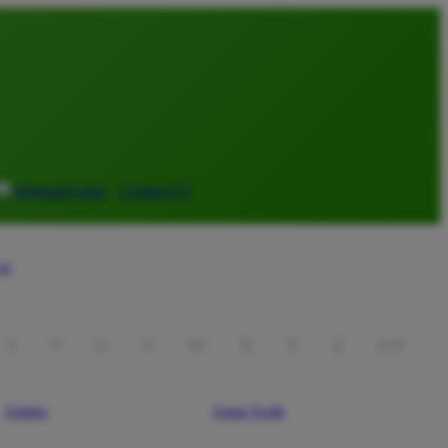
Contact Us
us
S
T
U
V
W
X
Y
Z
0-9
Amara
Aqua Scale