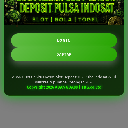
LOGIN
DAFTAR
ABANGDA88 : Situs Resmi Slot Deposit 10k Pulsa Indosat & Tri
Kalibrasi Vip Tanpa Potongan 2026
Copyright 2026 ABANGDA88 | TBG.co.Ltd