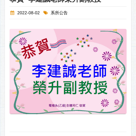
2022-08-02
系所公告