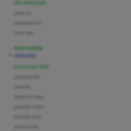
alat menyusui
pompa asi
penyimpanan asi
cooler bags
kursi makan
ABANGDA88
perawatan bayi
perawatan kulit
Sunscreen
Shampo & Sabun
perawatan rambut
perawatan mulut
perawatan diri