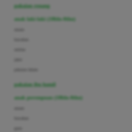
pakaian renang
anak laki-laki (18bln-8thn)
atasan
bawahan
setelan
jaket
pakaian dalam
pakaian ibu hamil
anak perempuan (18bln-8thn)
atasan
bawahan
gaun