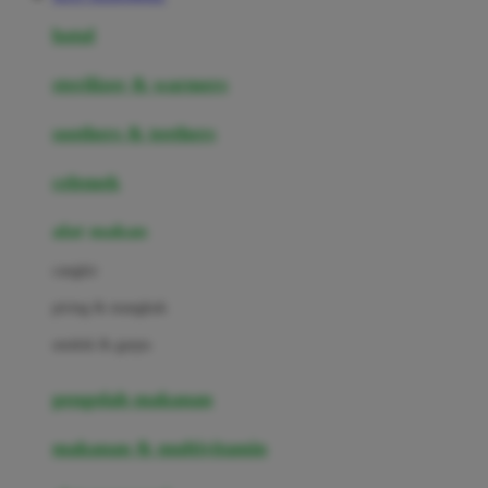
botol
sterilizer & warmers
soothers & teethers
celemek
alat makan
cangkir
piring & mangkuk
sendok & garpu
pengolah makanan
makanan & multivitamin