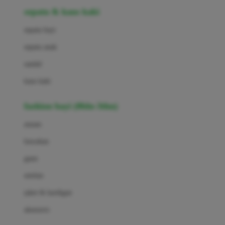
sepatu & kaus kaki
sepatu bayi
sepatu anak
sandal
kaus kaki
fashion bayi (0bln-3thn)
atasan
bawahan
gaun
setelan
jaket & kardigan
aksesoris