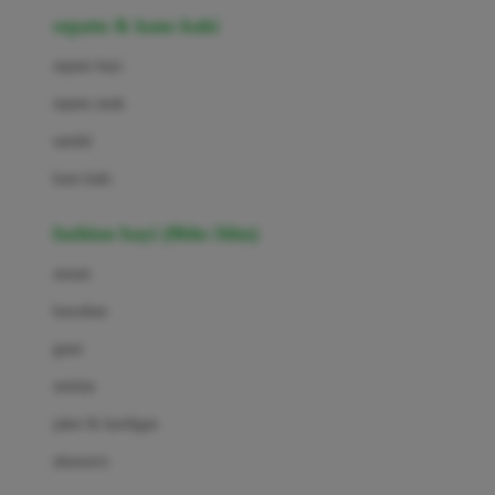
sepatu & kaus kaki
sepatu bayi
sepatu anak
sandal
kaus kaki
fashion bayi (0bln-3thn)
atasan
bawahan
gaun
setelan
jaket & kardigan
aksesoris