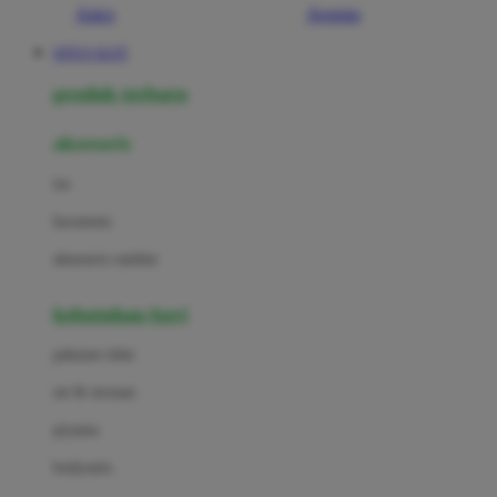
Asics
Aveeno
SITUS SLOT
produk terbaru
aksesoris
tas
kacamata
aksesoris rambut
kebutuhan bayi
pakaian tidur
set & terusan
piyama
bodysuits