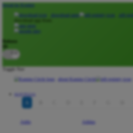
lewati ke Konten
download apps
gift reg
download app from:
Bahasa
ID
Toggle Nav
about Kanmo Circle
SLOT PULSA
A
B
C
D
E
F
G
H
Addo
Adidas