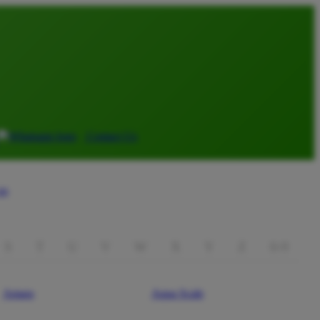
Contact Us
us
S
T
U
V
W
X
Y
Z
0-9
Amara
Aqua Scale