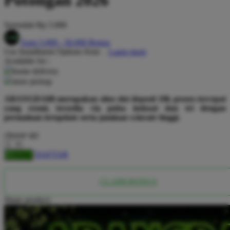
Starbooks
Serendah
Rp 5.000
Stick-O
Earn
5.000
-
50.000
Bonus
Stokke
Use Installment Options from
.
Laarn more
Available for :
Sudocrem
home delivery
Sumimo
store pickup
Sunnylife
ABANGDA88 merupakan situs slot deposit 10k proses tercepat
yang resmi, tersedia via pulsa indosat dan tri dengan
Sun-Staches
permainan terupdate serta jaminan winrate tinggi.
Swimava
choose qty
DAFTAR
T
LOGIN
Tommee Tippee
CLAIM BONUS
Trunki
Share product:
Tutti Bambini
Twistshake