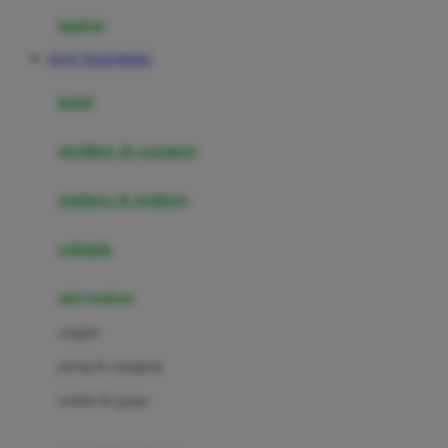
Hauck
matras
Havaianas
SLOT TELKOMSEL
Hegen
botol
Hot Wheels
sterilizer & warmers
Hybrid
soothers & teethers
I
Inlacta DHA
celemek
Interlac
alat makan
Ivenet
cangkir
J
piring & mangkuk
Jack N Jill
sendok & garpu
Joie