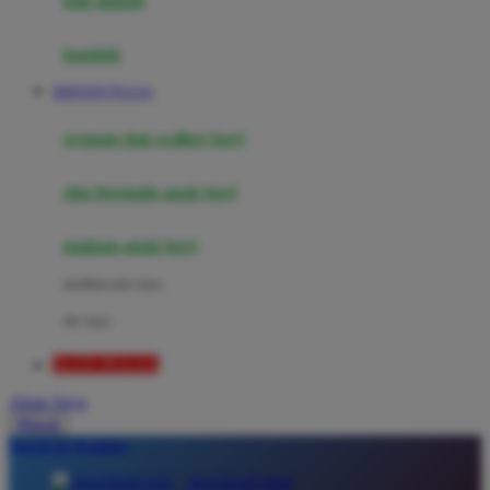
bak mandi
Momami
handuk
Mothercare
DEPOSIT PULSA
Mustela
ayunan dan walker bayi
My Buddy Tag
My K
alas bermain anak bayi
N
mainan anak bayi
Naif
mothercare toys
Nike
elc toys
Nordic Natural
SLOT PULSA
Nuby
Akun Saya
Nuna
Masuk
lewati ke Konten
O
download apps