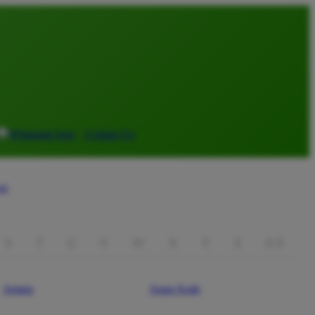
Contact Us
us
S
T
U
V
W
X
Y
Z
0-9
Amara
Aqua Scale