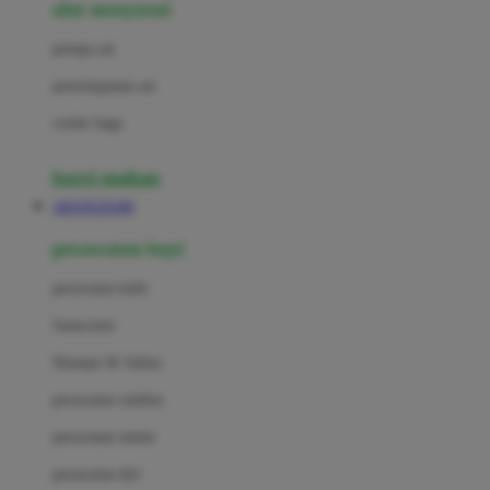
alat menyusui
pompa asi
penyimpanan asi
cooler bags
kursi makan
ABANGDA88
perawatan bayi
perawatan kulit
Sunscreen
Shampo & Sabun
perawatan rambut
perawatan mulut
perawatan diri