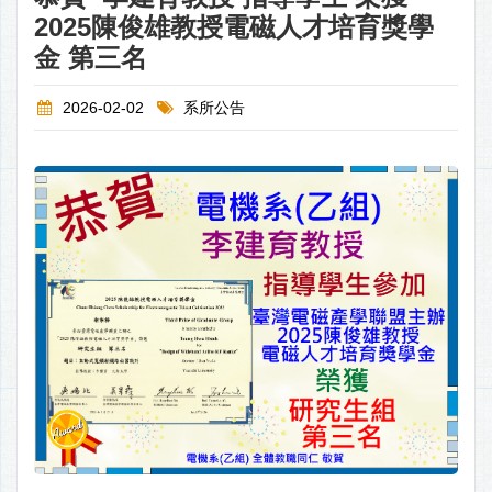
2025陳俊雄教授電磁人才培育獎學
金 第三名
2026-02-02
系所公告