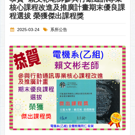
核心課程改進及推廣計畫期末優良課
程選拔 榮獲傑出課程獎
2025-03-24
系所公告