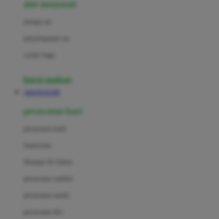
alat menyusui
pompa asi
penyimpanan asi
cooler bags
kursi makan
ABANGDA88
perawatan bayi
perawatan kulit
Sunscreen
Shampo & Sabun
perawatan rambut
perawatan mulut
perawatan diri