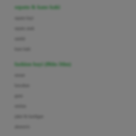
sepatu & kaus kaki
sepatu bayi
sepatu anak
sandal
kaus kaki
fashion bayi (0bln-3thn)
atasan
bawahan
gaun
setelan
jaket & kardigan
aksesoris