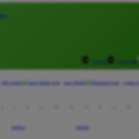
istry
LOGIN
DAFTAR
gift registry
store finder
contact 
I
J
K
L
M
N
O
P
Q
R
Airfree
Alamii