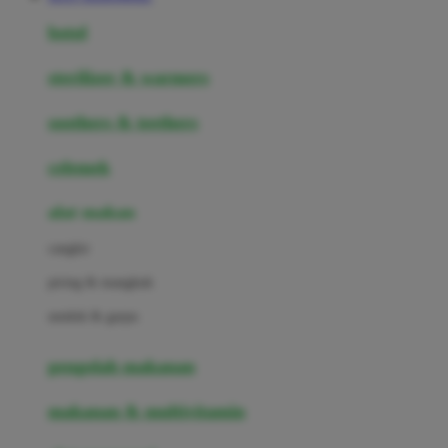
botol
sterilizer & warmers
soothers & teethers
celemek
alat makan
cangkir
piring & mangkuk
sendok & garpu
pengolah makanan
makanan & multivitamin