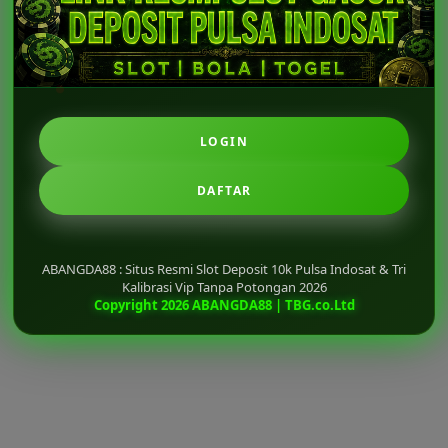
LOGIN
DAFTAR
ABANGDA88 : Situs Resmi Slot Deposit 10k Pulsa Indosat & Tri
Kalibrasi Vip Tanpa Potongan 2026
Copyright 2026 ABANGDA88 | TBG.co.Ltd