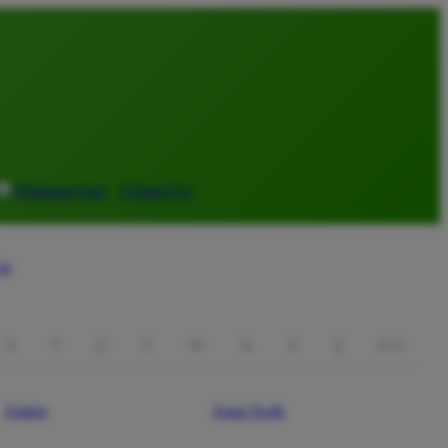
Contact Us
us
S
T
U
V
W
X
Y
Z
0-9
Amara
Aqua Scale