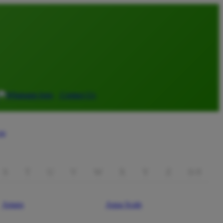
Contact Us
us
S
T
U
V
W
X
Y
Z
0-9
Amara
Aqua Scale