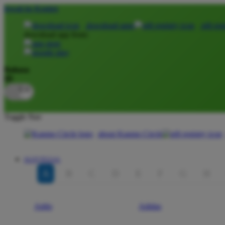
lewati ke Konten
download apps
gift reg
download app from:
Bahasa
ID
Toggle Nav
about Kanmo Circle
SLOT PULSA
A
B
C
D
E
F
G
H
Addo
Adidas