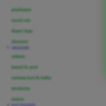
gendongan
travel cots
diaper bags
aksesoris
ABANGDA88
selimut
bantal & sprei
ranjang bayi & balita
perabotan
matras
SLOT TELKOMSEL