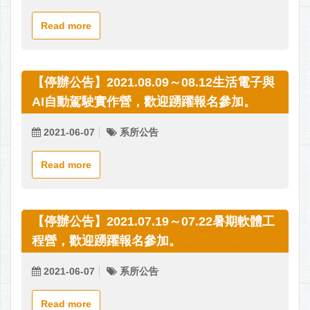
Read more
【停辦公告】2021.08.09～08.12生活電子與
AI自動駕駛實作營，歡迎踴躍報名參加。
2021-06-07
系所公告
Read more
【停辦公告】2021.07.19～07.22暑期軟體工
程營，歡迎踴躍報名參加。
2021-06-07
系所公告
Read more