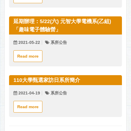
延期辦理：5/22(六) 元智大學電機系(乙組)
「趣味電子體驗營」
2021-05-22
系所公告
Read more
110大學甄選家訪日系所簡介
2021-04-19
系所公告
Read more