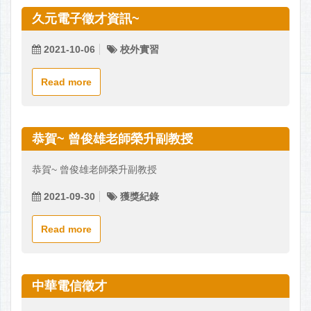
久元電子徵才資訊~
2021-10-06
校外實習
Read more
恭賀~ 曾俊雄老師榮升副教授
恭賀~ 曾俊雄老師榮升副教授
2021-09-30
獲獎紀錄
Read more
中華電信徵才