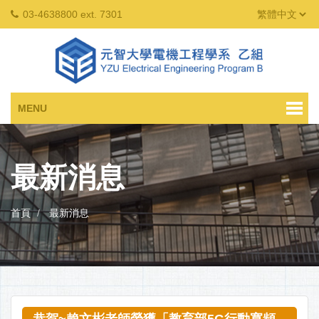
03-4638800 ext. 7301
MENU
最新消息
首頁
最新消息