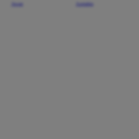
Awan
Azetabio