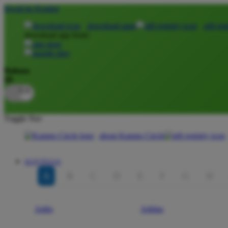
lewati ke Konten
download apps
gift reg
download app from:
Bahasa
ID
Toggle Nav
about Kanmo Circle
SLOT PULSA
A
B
C
D
E
F
G
H
Addo
Adidas