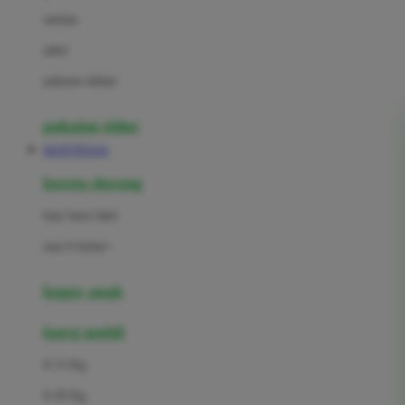
setelan
jaket
pakaian dalam
pakaian tidur
SLOT PULSA
kereta dorong
bayi baru lahir
usia 6 bulan+
koper anak
kursi mobil
0-13 Kg
0-36 Kg