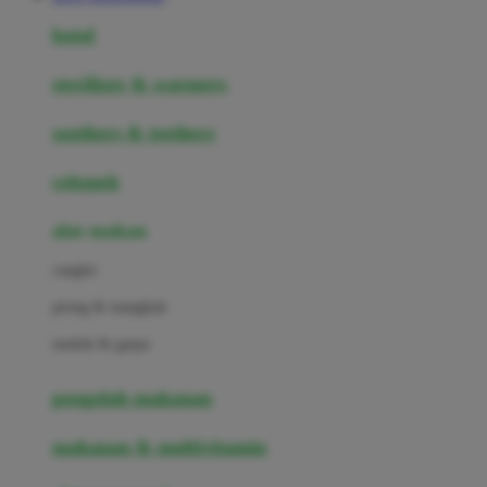
botol
sterilizer & warmers
soothers & teethers
celemek
alat makan
cangkir
piring & mangkuk
sendok & garpu
pengolah makanan
makanan & multivitamin