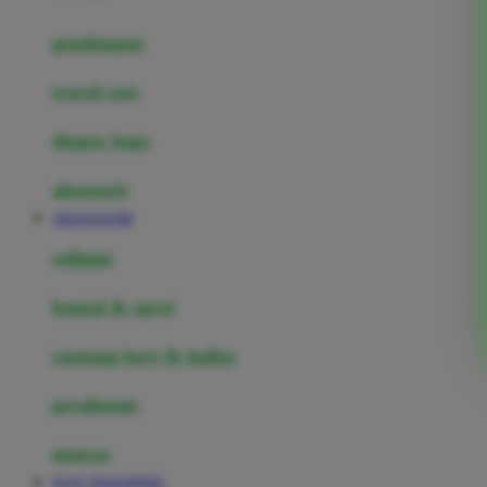
gendongan
travel cots
diaper bags
aksesoris
ABANGDA88
selimut
bantal & sprei
ranjang bayi & balita
perabotan
matras
SLOT TELKOMSEL