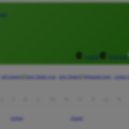
istry
LOGIN
DAFTAR
gift registry
store finder
contact 
I
J
K
L
M
N
O
P
Q
R
Airfree
Alamii