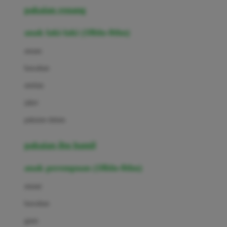
pakaian renang
anak laki-laki (18bln-8thn)
atasan
bawahan
setelan
jaket
pakaian dalam
pakaian ibu hamil
anak perempuan (18bln-8thn)
atasan
bawahan
gaun