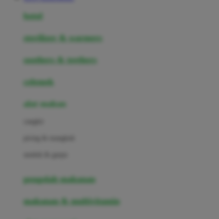
botol
sterilizer & warmers
soothers & teethers
celemek
alat makan
cangkir
piring & mangkuk
sendok & garpu
pengolah makanan
makanan & multivitamin