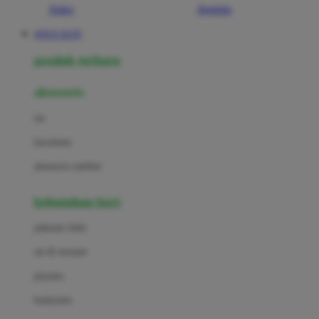
Asics
Aveeno
SITUS SLOT
produk terbaru
aksesoris
tas
kacamata
aksesoris rambut
kebutuhan bayi
pakaian tidur
set & terusan
piyama
bodysuits