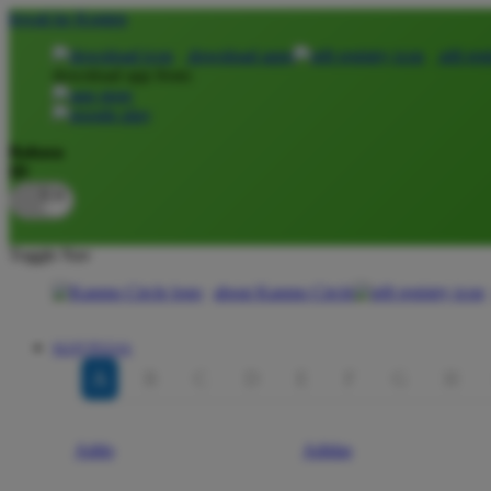
lewati ke Konten
download apps
gift reg
download app from:
Bahasa
ID
Toggle Nav
about Kanmo Circle
SLOT PULSA
A
B
C
D
E
F
G
H
Addo
Adidas