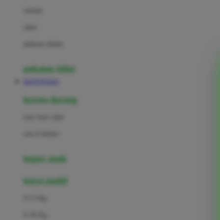
setelan
jaket
pakaian dalam
pakaian tidur
SLOT PULSA
kereta dorong
bayi baru lahir
usia 6 bulan+
koper anak
kursi mobil
0-13 Kg
0-36 Kg